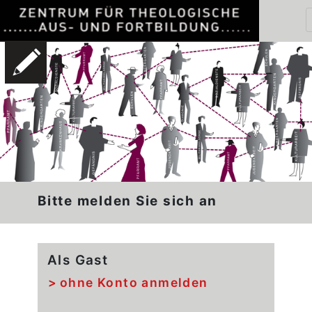
Bitte melden Sie sich an
Als Gast
ohne Konto anmelden