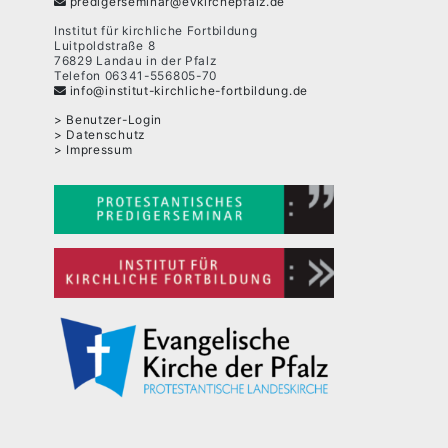
predigerseminar@evkirchepfalz.de
Institut für kirchliche Fortbildung
Luitpoldstraße 8
76829 Landau in der Pfalz
Telefon 06341-556805-70
info@institut-kirchliche-fortbildung.de
Benutzer-Login
Datenschutz
Impressum