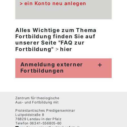
ein Konto neu anlegen
Alles Wichtige zum Thema
Fortbildung finden Sie auf
unserer Seite "FAQ zur
Fortbildung"
hier
Anmeldung externer
Fortbildungen
Zentrum für theologische
Aus- und Fortbildung mit
Protestantisches Predigerseminar
Luitpoldstraße 8
76829 Landau in der Pfalz
Telefon 06341-556805-60