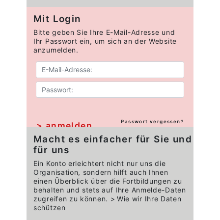
Mit Login
Bitte geben Sie Ihre E-Mail-Adresse und
Ihr Passwort ein, um sich an der Website
anzumelden.
Passwort vergessen?
Macht es einfacher für Sie und
für uns
Ein Konto erleichtert nicht nur uns die
Organisation, sondern hilft auch Ihnen
einen Überblick über die Fortbildungen zu
behalten und stets auf Ihre Anmelde-Daten
zugreifen zu können.
Wie wir Ihre Daten
schützen