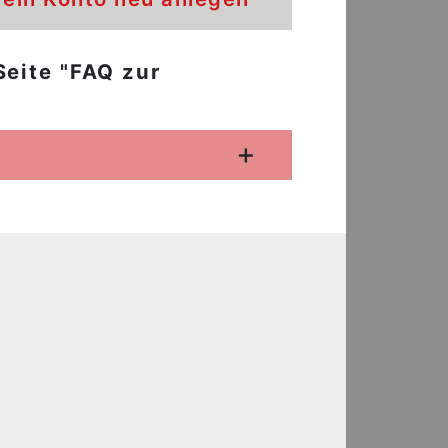
Seite "FAQ zur