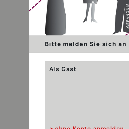
Bitte melden Sie sich an
Als Gast
ohne Konto anmelden