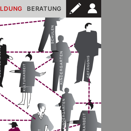
ILDUNG
BERATUNG