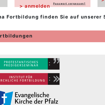
Passwort vergessen?
a Fortbildung finden Sie auf unserer 
rtbildungen