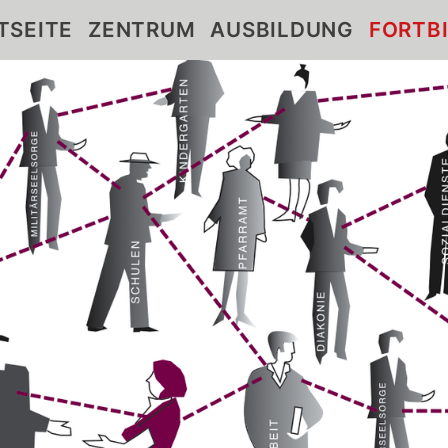
TSEITE
ZENTRUM
AUSBILDUNG
FORTB