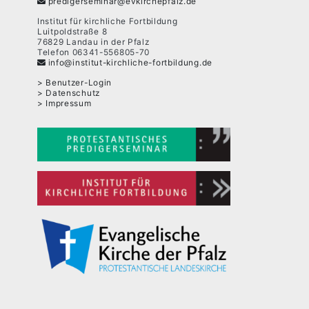
predigerseminar@evkirchepfalz.de
Institut für kirchliche Fortbildung
Luitpoldstraße 8
76829 Landau in der Pfalz
Telefon 06341-556805-70
info@institut-kirchliche-fortbildung.de
Benutzer-Login
Datenschutz
Impressum