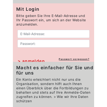
Mit Login
Bitte geben Sie Ihre E-Mail-Adresse und
Ihr Passwort ein, um sich an der Website
anzumelden.
Passwort vergessen?
Macht es einfacher für Sie und
für uns
Ein Konto erleichtert nicht nur uns die
Organisation, sondern hilft auch Ihnen
einen Überblick über die Fortbildungen zu
behalten und stets auf Ihre Anmelde-Daten
zugreifen zu können.
Wie wir Ihre Daten
schützen