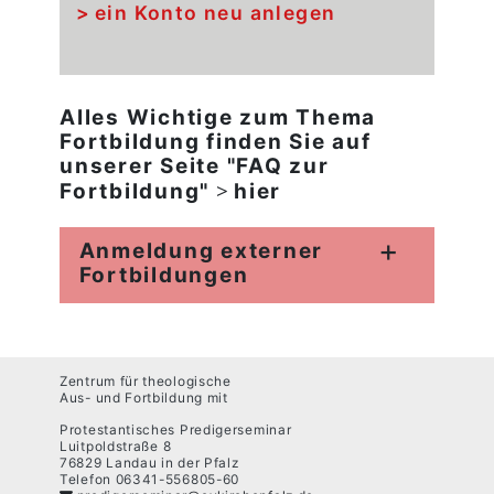
ein Konto neu anlegen
Alles Wichtige zum Thema
Fortbildung finden Sie auf
unserer Seite "FAQ zur
Fortbildung"
hier
Anmeldung externer
Fortbildungen
Zentrum für theologische
Aus- und Fortbildung mit
Protestantisches Predigerseminar
Luitpoldstraße 8
76829 Landau in der Pfalz
Telefon 06341-556805-60