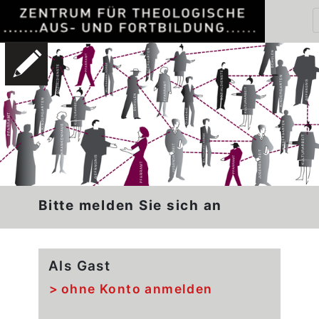
Bitte melden Sie sich an
Als Gast
ohne Konto anmelden