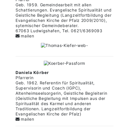
Geb. 1959. Gemeindearbeit mit allen
Schattierungen. Evangelische Spiritualität und
Geistliche Begleitung (Langzeitfortbildung der
Evangelischen Kirche der Pfalz 2009/2010),
sytemischer Gemeindeberater.
67063 Ludwigshafen, Tel. 0621/6369093
mailen
Daniela Körber
Pfarrerin
Geb. 1962. Referentin für Spiritualität,
Supervisorin und Coach (IGPC),
Altenheimseelsorgerin, Geistliche Begleiterin
(Geistliche Begleitung mit Impulsen aus der
Spiritualität des Karmel und anderen
Traditionen. Langzeitfortbildung der
Evangelischen Kirche der Pfalz)
mailen