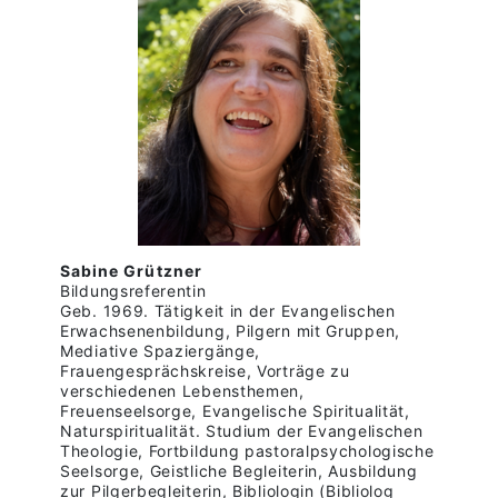
Sabine Grützner
Bildungsreferentin
Geb. 1969. Tätigkeit in der Evangelischen
Erwachsenenbildung, Pilgern mit Gruppen,
Mediative Spaziergänge,
Frauengesprächskreise, Vorträge zu
verschiedenen Lebensthemen,
Freuenseelsorge, Evangelische Spiritualität,
Naturspiritualität. Studium der Evangelischen
Theologie, Fortbildung pastoralpsychologische
Seelsorge, Geistliche Begleiterin, Ausbildung
zur Pilgerbegleiterin, Bibliologin (Bibliolog