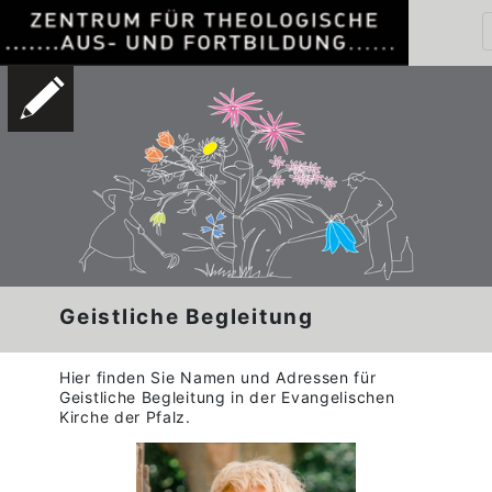
Geistliche Begleitung
Hier finden Sie Namen und Adressen für
Geistliche Begleitung in der Evangelischen
Kirche der Pfalz.