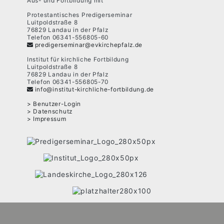
Aus- und Fortbildung mit
Protestantisches Predigerseminar
Luitpoldstraße 8
76829 Landau in der Pfalz
Telefon 06341-556805-60
predigerseminar@evkirchepfalz.de
Institut für kirchliche Fortbildung
Luitpoldstraße 8
76829 Landau in der Pfalz
Telefon 06341-556805-70
info@institut-kirchliche-fortbildung.de
Benutzer-Login
Datenschutz
Impressum