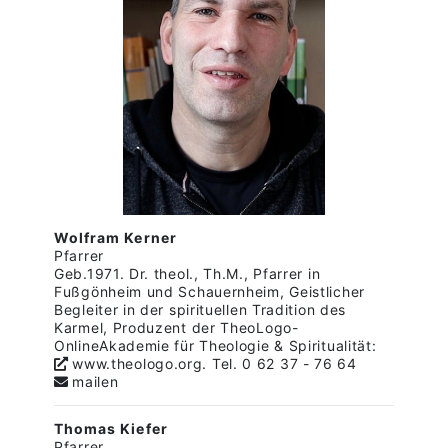
Wolfram Kerner
Pfarrer
Geb.1971. Dr. theol., Th.M., Pfarrer in
Fußgönheim und Schauernheim, Geistlicher
Begleiter in der spirituellen Tradition des
Karmel, Produzent der TheoLogo-
OnlineAkademie für Theologie & Spiritualität:
www.theologo.org
. Tel. 0 62 37 - 76 64
mailen
Thomas Kiefer
Pfarrer