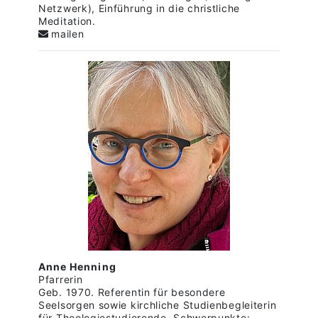
Netzwerk), Einführung in die christliche
Meditation.
mailen
Anne Henning
Pfarrerin
Geb. 1970. Referentin für besondere
Seelsorgen sowie kirchliche Studienbegleiterin
für Theologiestudierende. Schwerpunkte: