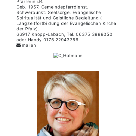
Pfarrerin i.R.
Geb. 1957. Gemeindepfarrdienst.
Schwerpunkt: Seelsorge. Evangelische
Spiritualität und Geistliche Begleitung (
Langzeitfortbildung der Evangelischen Kirche
der Pfalz).
66917 Knopp-Labach, Tel. 06375 3888050
oder Handy 0176 22943356
mailen