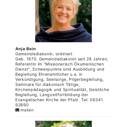
Anja Bein
Gemeindediakonin, ordiniert
Geb. 1970. Gemeindediakonin seit 28 Jahren,
Referentin im "Missionarisch Ökumenischen
Dienst", Schwerpunkte sind Ausbildung und
Begleitung Ehrenamtlicher u.a. in
Verkündigung, Seelsorge, Pilgerbegleitung,
Seminare für diakonisch Tätige,
Kirchenpädagogik und Spiritualität, Geistliche
Begleitung, Langzeitfortbildung der
Evangelischen Kirche der Pfalz. Tel: 06341
92890
mailen