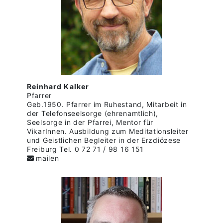
Reinhard Kalker
Pfarrer
Geb.1950. Pfarrer im Ruhestand, Mitarbeit in
der Telefonseelsorge (ehrenamtlich),
Seelsorge in der Pfarrei, Mentor für
VikarInnen. Ausbildung zum Meditationsleiter
und Geistlichen Begleiter in der Erzdiözese
Freiburg Tel. 0 72 71 / 98 16 151
mailen