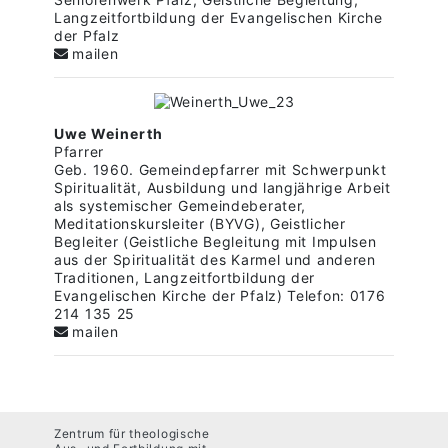
Langzeitfortbildung der Evangelischen Kirche
der Pfalz
mailen
Uwe Weinerth
Pfarrer
Geb. 1960. Gemeindepfarrer mit Schwerpunkt
Spiritualität, Ausbildung und langjährige Arbeit
als systemischer Gemeindeberater,
Meditationskursleiter (BYVG), Geistlicher
Begleiter (Geistliche Begleitung mit Impulsen
aus der Spiritualität des Karmel und anderen
Traditionen, Langzeitfortbildung der
Evangelischen Kirche der Pfalz) Telefon: 0176
214 135 25
mailen
Zentrum für theologische