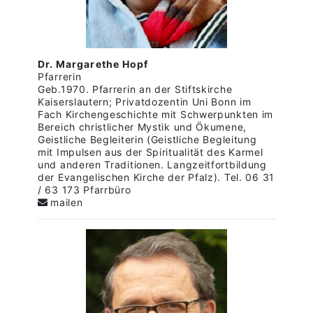
Dr. Margarethe Hopf
Pfarrerin
Geb.1970. Pfarrerin an der Stiftskirche
Kaiserslautern; Privatdozentin Uni Bonn im
Fach Kirchengeschichte mit Schwerpunkten im
Bereich christlicher Mystik und Ökumene,
Geistliche Begleiterin (Geistliche Begleitung
mit Impulsen aus der Spiritualität des Karmel
und anderen Traditionen. Langzeitfortbildung
der Evangelischen Kirche der Pfalz). Tel. 06 31
/ 63 173 Pfarrbüro
mailen